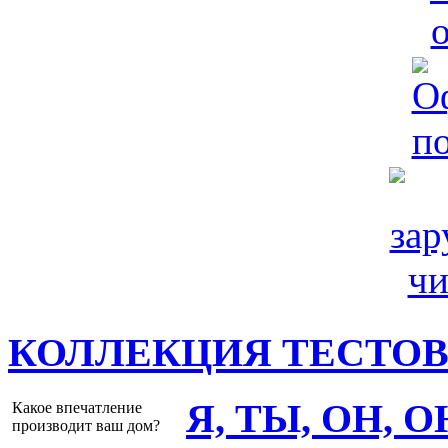
КОЛЛЕКЦИЯ ТЕСТО
Я, ТЫ, ОН, 
Какое впечатление
производит ваш дом?