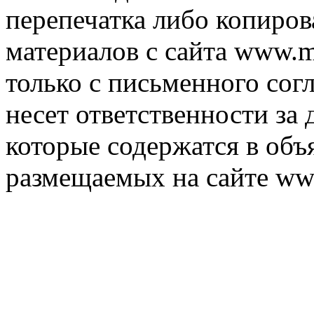
перепечатка либо копиро
материалов с сайта www.m
только с письменного согл
несет ответственности за 
которые содержатся в объ
размещаемых на сайте ww