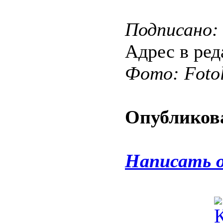
Подписано: 
Адрес в ре
Фото: Fotol
Опубликова
Написать 