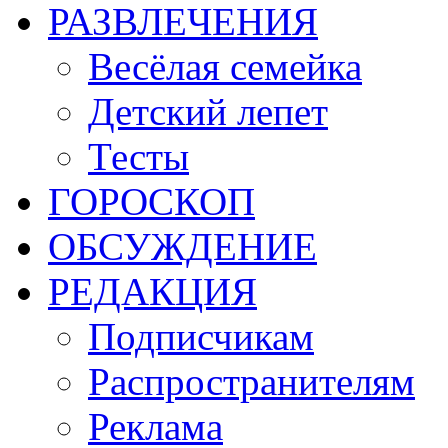
РАЗВЛЕЧЕНИЯ
Весёлая семейка
Детский лепет
Тесты
ГОРОСКОП
ОБСУЖДЕНИЕ
РЕДАКЦИЯ
Подписчикам
Распространителям
Реклама