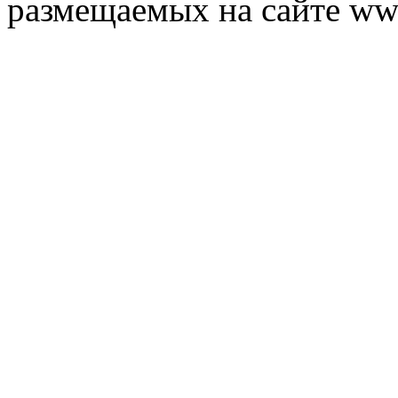
размещаемых на сайте ww