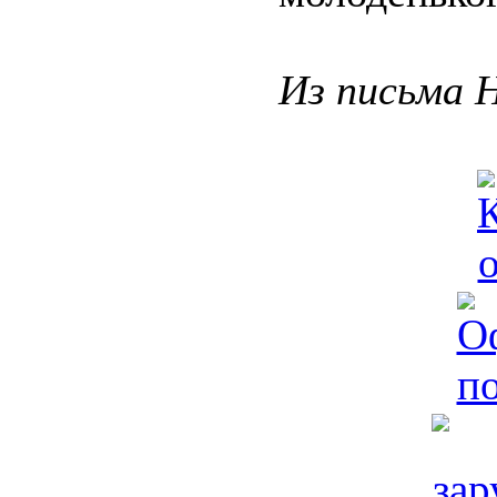
Из письма 