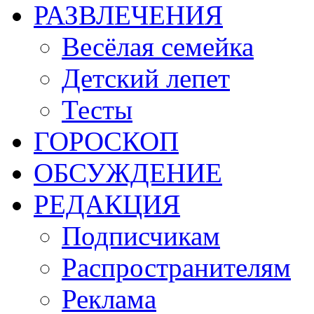
РАЗВЛЕЧЕНИЯ
Весёлая семейка
Детский лепет
Тесты
ГОРОСКОП
ОБСУЖДЕНИЕ
РЕДАКЦИЯ
Подписчикам
Распространителям
Реклама