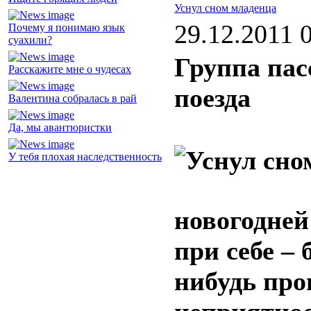
Уснул сном младенца
29.12.2011 
Почему я понимаю язык
суахили?
Группа пас
Расскажите мне о чудесах
поезда
Валентина собралась в рай
Да, мы авантюристки
У тебя плохая наследственность
новогодней
при себе – 
нибудь про