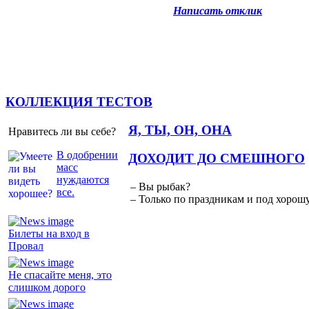
Написать отклик
КОЛЛЕКЦИЯ ТЕСТОВ
Я, ТЫ, ОН, ОНА
Нравитесь ли вы себе?
В одобрении
ДОХОДИТ ДО СМЕШНОГО
масс
нуждаются
– Вы рыбак?
все.
– Только по праздникам и под хорошу
Билеты на вход в
Провал
Не спасайте меня, это
слишком дорого