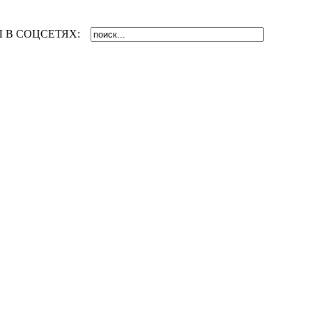
 В СОЦСЕТЯХ: