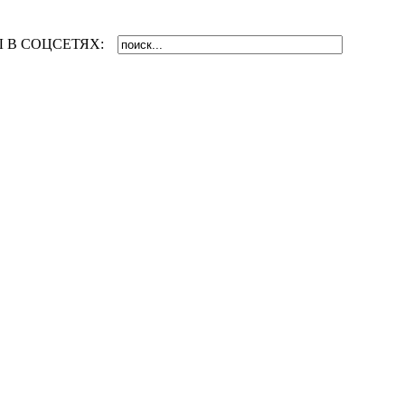
 В СОЦСЕТЯХ: