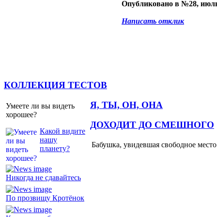
Опубликовано в №28, июль
Написать отклик
КОЛЛЕКЦИЯ ТЕСТОВ
Я, ТЫ, ОН, ОНА
Умеете ли вы видеть
хорошее?
ДОХОДИТ ДО СМЕШНОГО
Какой видите
нашу
Бабушка, увидевшая свободное место 
планету?
Никогда не сдавайтесь
По прозвищу Кротёнок