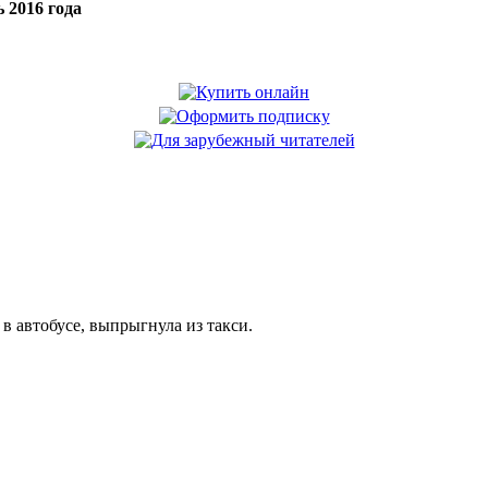
 2016 года
в автобусе, выпрыгнула из такси.