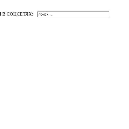
 В СОЦСЕТЯХ: