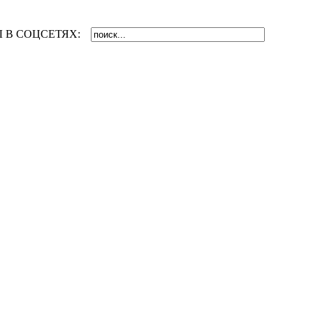
 В СОЦСЕТЯХ: