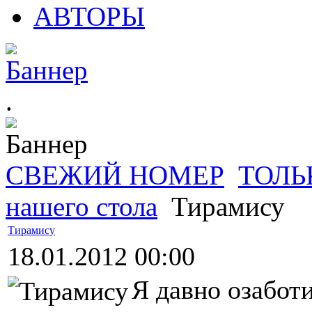
АВТОРЫ
.
СВЕЖИЙ НОМЕР
ТОЛЬ
нашего стола
Тирамису
Тирамису
18.01.2012 00:00
Я давно озабот