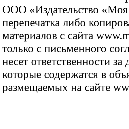
ООО «Издательство «Моя 
перепечатка либо копиро
материалов с сайта www.m
только с письменного согл
несет ответственности за 
которые содержатся в объ
размещаемых на сайте ww