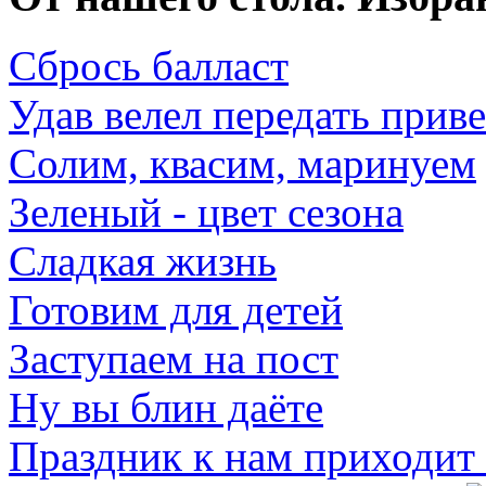
Сбрось балласт
Удав велел передать прив
Солим, квасим, маринуем
Зеленый - цвет сезона
Сладкая жизнь
Готовим для детей
Заступаем на пост
Ну вы блин даёте
Праздник к нам приходит