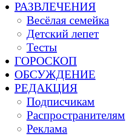
РАЗВЛЕЧЕНИЯ
Весёлая семейка
Детский лепет
Тесты
ГОРОСКОП
ОБСУЖДЕНИЕ
РЕДАКЦИЯ
Подписчикам
Распространителям
Реклама