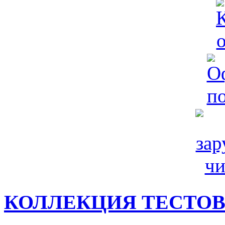
КОЛЛЕКЦИЯ ТЕСТО