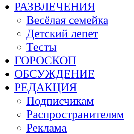
РАЗВЛЕЧЕНИЯ
Весёлая семейка
Детский лепет
Тесты
ГОРОСКОП
ОБСУЖДЕНИЕ
РЕДАКЦИЯ
Подписчикам
Распространителям
Реклама