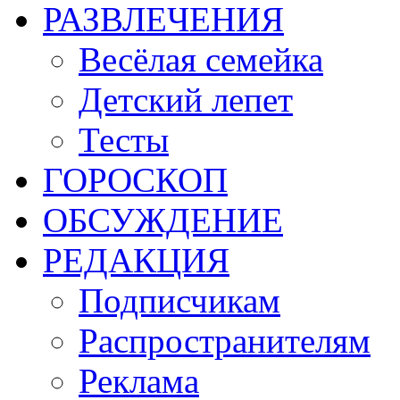
РАЗВЛЕЧЕНИЯ
Весёлая семейка
Детский лепет
Тесты
ГОРОСКОП
ОБСУЖДЕНИЕ
РЕДАКЦИЯ
Подписчикам
Распространителям
Реклама