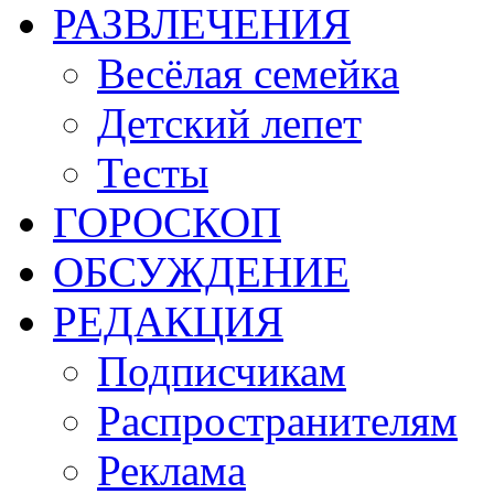
РАЗВЛЕЧЕНИЯ
Весёлая семейка
Детский лепет
Тесты
ГОРОСКОП
ОБСУЖДЕНИЕ
РЕДАКЦИЯ
Подписчикам
Распространителям
Реклама