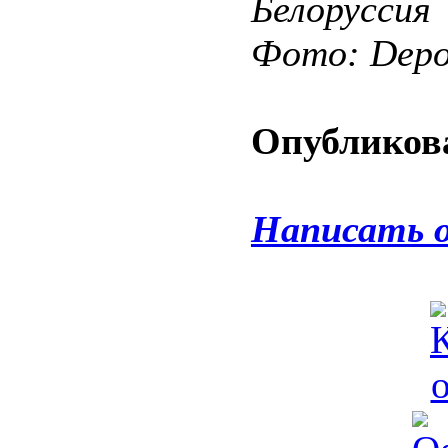
Белоруссия
Фото: Depos
Опубликова
Написать 