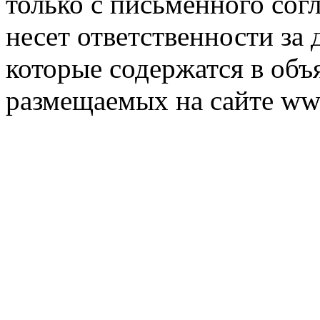
только с письменного согл
несет ответственности за 
которые содержатся в объ
размещаемых на сайте ww