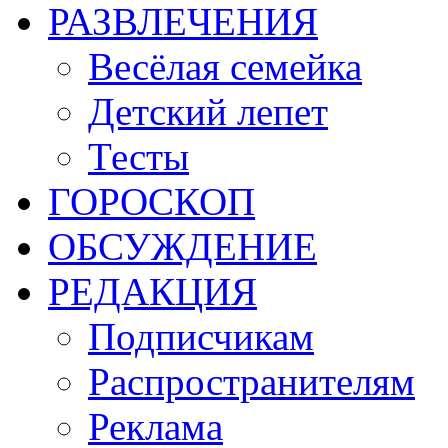
РАЗВЛЕЧЕНИЯ
Весёлая семейка
Детский лепет
Тесты
ГОРОСКОП
ОБСУЖДЕНИЕ
РЕДАКЦИЯ
Подписчикам
Распространителям
Реклама