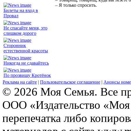
– Я только спросить.
Билеты на вход в
Провал
Не спасайте меня, это
слишком дорого
Сторонник
естественной красоты
Никогда не сдавайтесь
По прозвищу Кротёнок
Реклама на сайте
|
Пользовательское соглашение
|
Анонсы номе
© 2026 Моя Семья. Все п
ООО «Издательство «Моя 
перепечатка либо копиро