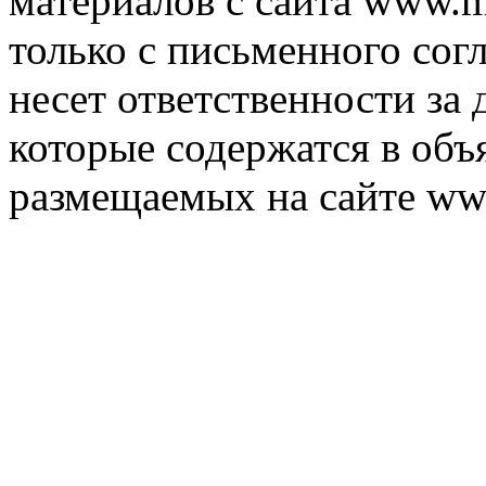
материалов с сайта www.m
только с письменного согл
несет ответственности за 
которые содержатся в объ
размещаемых на сайте ww