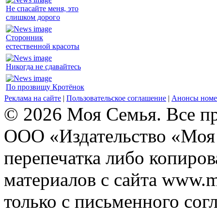
Не спасайте меня, это
слишком дорого
Сторонник
естественной красоты
Никогда не сдавайтесь
По прозвищу Кротёнок
Реклама на сайте
|
Пользовательское соглашение
|
Анонсы номе
© 2026 Моя Семья. Все п
ООО «Издательство «Моя 
перепечатка либо копиро
материалов с сайта www.m
только с письменного согл