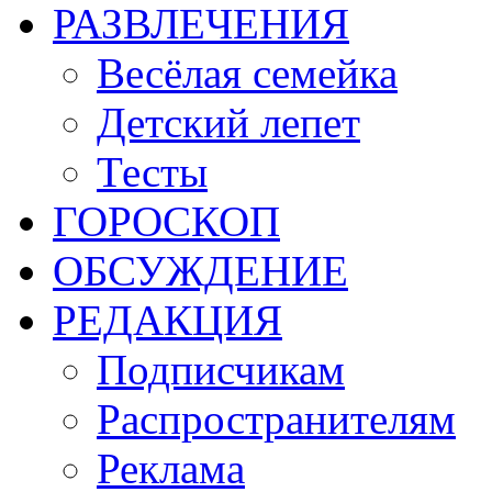
РАЗВЛЕЧЕНИЯ
Весёлая семейка
Детский лепет
Тесты
ГОРОСКОП
ОБСУЖДЕНИЕ
РЕДАКЦИЯ
Подписчикам
Распространителям
Реклама