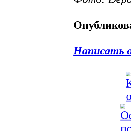
Опубликова
Написать 