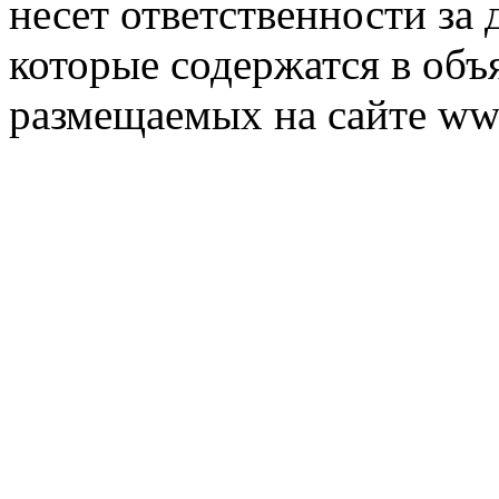
несет ответственности за 
которые содержатся в объ
размещаемых на сайте ww