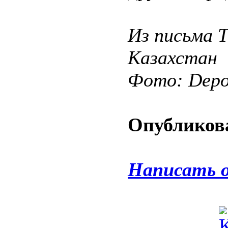
Из письма 
Казахстан
Фото: Depos
Опубликова
Написать 