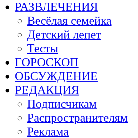
РАЗВЛЕЧЕНИЯ
Весёлая семейка
Детский лепет
Тесты
ГОРОСКОП
ОБСУЖДЕНИЕ
РЕДАКЦИЯ
Подписчикам
Распространителям
Реклама