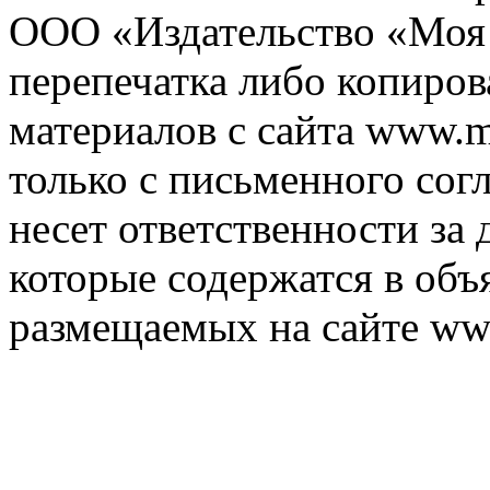
ООО «Издательство «Моя 
перепечатка либо копиро
материалов с сайта www.m
только с письменного согл
несет ответственности за 
которые содержатся в объ
размещаемых на сайте ww