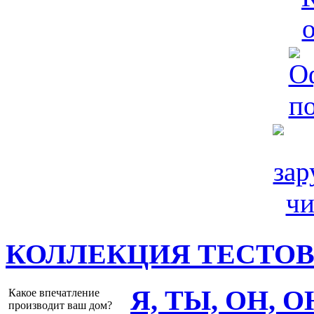
КОЛЛЕКЦИЯ ТЕСТО
Я, ТЫ, ОН, 
Какое впечатление
производит ваш дом?