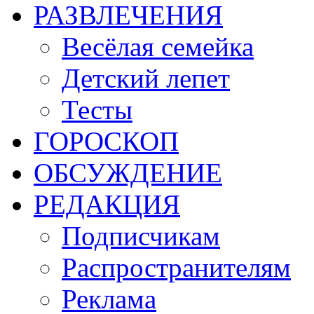
РАЗВЛЕЧЕНИЯ
Весёлая семейка
Детский лепет
Тесты
ГОРОСКОП
ОБСУЖДЕНИЕ
РЕДАКЦИЯ
Подписчикам
Распространителям
Реклама