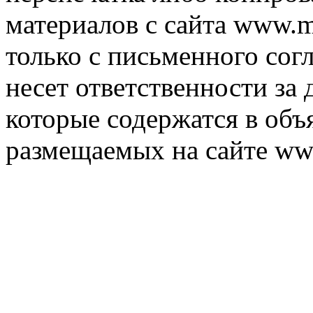
материалов с сайта www.m
только с письменного согл
несет ответственности за 
которые содержатся в объ
размещаемых на сайте ww