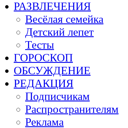
РАЗВЛЕЧЕНИЯ
Весёлая семейка
Детский лепет
Тесты
ГОРОСКОП
ОБСУЖДЕНИЕ
РЕДАКЦИЯ
Подписчикам
Распространителям
Реклама