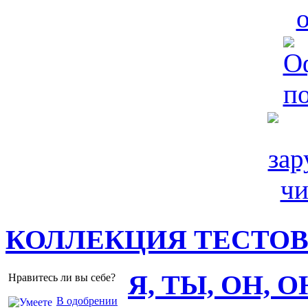
КОЛЛЕКЦИЯ ТЕСТО
Я, ТЫ, ОН, 
Нравитесь ли вы себе?
В одобрении