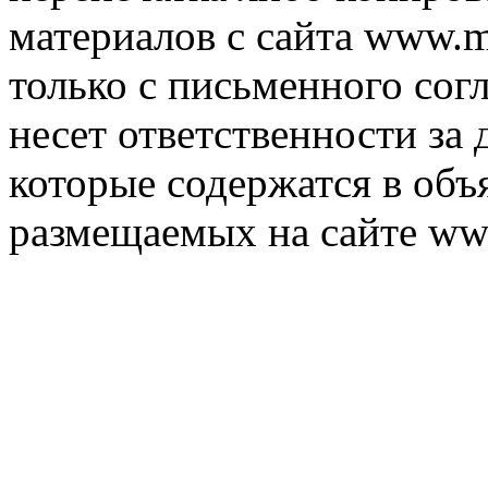
материалов с сайта www.m
только с письменного согл
несет ответственности за 
которые содержатся в объ
размещаемых на сайте ww