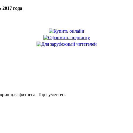
 2017 года
рик для фитнеса. Торт уместен.