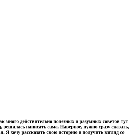
как много действительно полезных и разумных советов тут
 решилась написать сама. Наверное, нужно сразу сказать,
ая. Я хочу рассказать свою историю и получить взгляд со