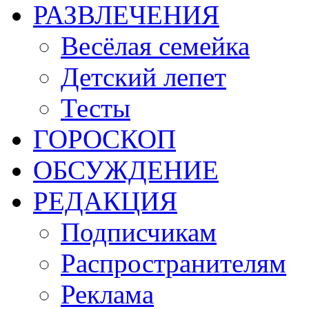
РАЗВЛЕЧЕНИЯ
Весёлая семейка
Детский лепет
Тесты
ГОРОСКОП
ОБСУЖДЕНИЕ
РЕДАКЦИЯ
Подписчикам
Распространителям
Реклама