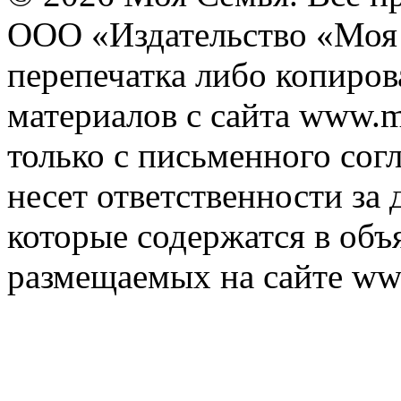
ООО «Издательство «Моя 
перепечатка либо копиро
материалов с сайта www.m
только с письменного согл
несет ответственности за 
которые содержатся в объ
размещаемых на сайте ww