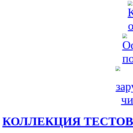
КОЛЛЕКЦИЯ ТЕСТО