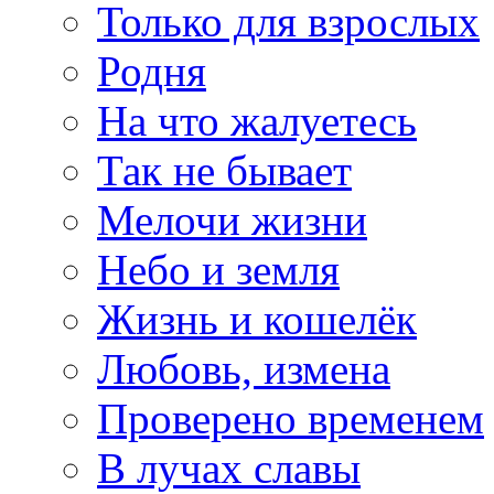
Только для взрослых
Родня
На что жалуетесь
Так не бывает
Мелочи жизни
Небо и земля
Жизнь и кошелёк
Любовь, измена
Проверено временем
В лучах славы