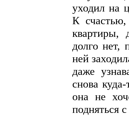
уходил на ц
К счастью,
квартиры, 
долго нет, 
ней заходил
даже узнав
снова куда-
она не хоч
подняться с