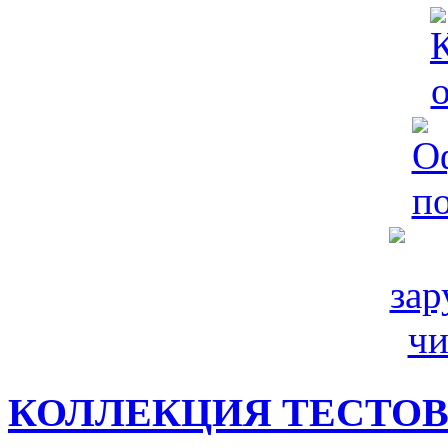
КОЛЛЕКЦИЯ ТЕСТО