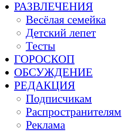
РАЗВЛЕЧЕНИЯ
Весёлая семейка
Детский лепет
Тесты
ГОРОСКОП
ОБСУЖДЕНИЕ
РЕДАКЦИЯ
Подписчикам
Распространителям
Реклама