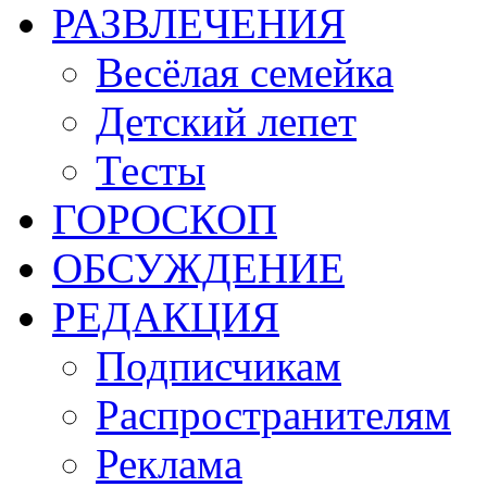
РАЗВЛЕЧЕНИЯ
Весёлая семейка
Детский лепет
Тесты
ГОРОСКОП
ОБСУЖДЕНИЕ
РЕДАКЦИЯ
Подписчикам
Распространителям
Реклама