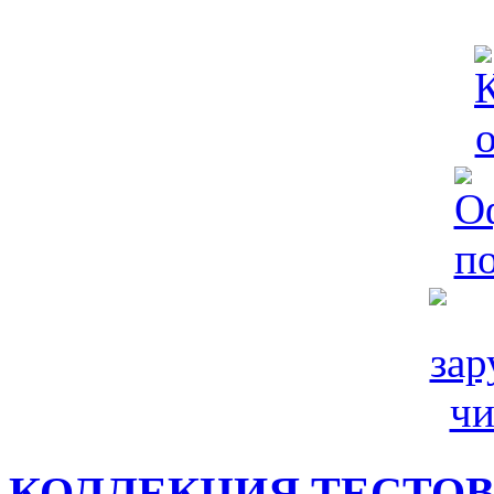
КОЛЛЕКЦИЯ ТЕСТО