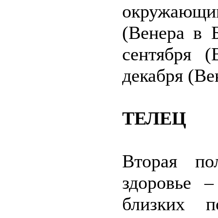
окружающ
(Венера в 
сентября 
декабря (Ве
ТЕЛЕЦ
Вторая по
здоровье –
близких п