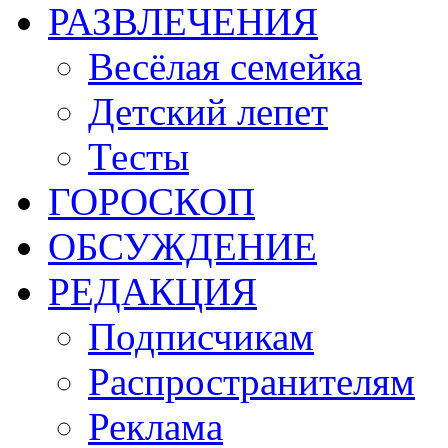
РАЗВЛЕЧЕНИЯ
Весёлая семейка
Детский лепет
Тесты
ГОРОСКОП
ОБСУЖДЕНИЕ
РЕДАКЦИЯ
Подписчикам
Распространителям
Реклама