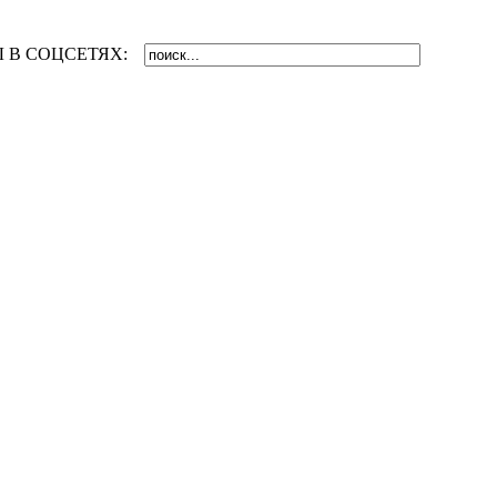
 В СОЦСЕТЯХ: