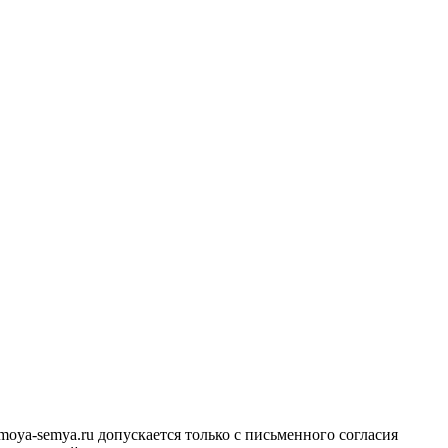
ya-semya.ru допускается только с письменного согласия