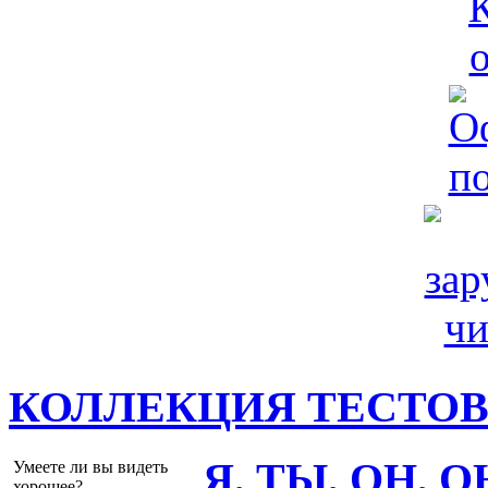
КОЛЛЕКЦИЯ ТЕСТО
Я, ТЫ, ОН, 
Умеете ли вы видеть
хорошее?