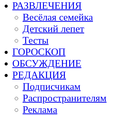
РАЗВЛЕЧЕНИЯ
Весёлая семейка
Детский лепет
Тесты
ГОРОСКОП
ОБСУЖДЕНИЕ
РЕДАКЦИЯ
Подписчикам
Распространителям
Реклама