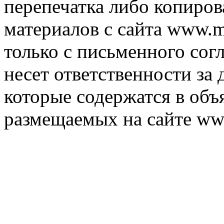
перепечатка либо копиро
материалов с сайта www.m
только с письменного согл
несет ответственности за 
которые содержатся в объ
размещаемых на сайте ww