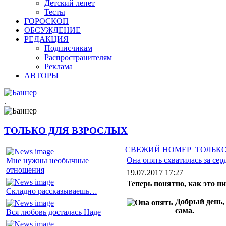
Детский лепет
Тесты
ГОРОСКОП
ОБСУЖДЕНИЕ
РЕДАКЦИЯ
Подписчикам
Распространителям
Реклама
АВТОРЫ
.
ТОЛЬКО ДЛЯ ВЗРОСЛЫХ
СВЕЖИЙ НОМЕР
ТОЛЬКО
Она опять схватилась за сер
Мне нужны необычные
отношения
19.07.2017 17:27
Теперь понятно, как это ни
Складно рассказываешь…
Добрый день,
сама.
Вся любовь досталась Наде