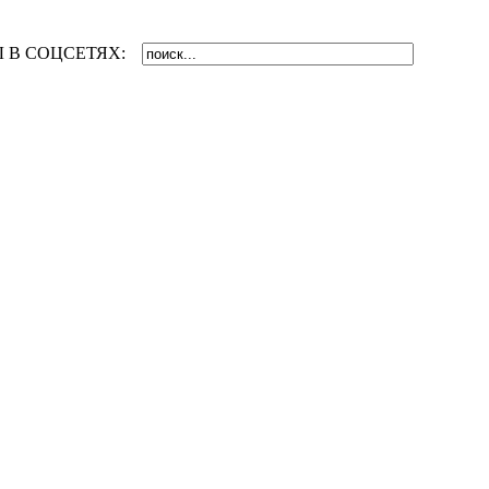
 В СОЦСЕТЯХ: