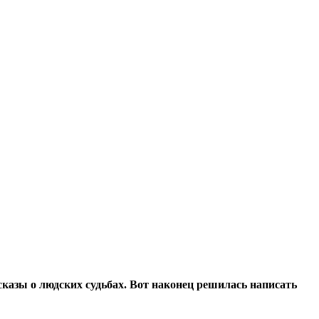
сказы о людских судьбах. Вот наконец решилась написать