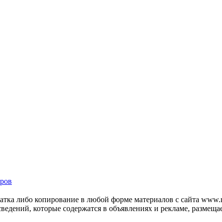
ров
тка либо копирование в любой форме материалов с сайта www.mo
 сведений, которые содержатся в объявлениях и рекламе, размещ