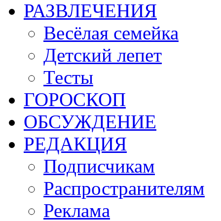
РАЗВЛЕЧЕНИЯ
Весёлая семейка
Детский лепет
Тесты
ГОРОСКОП
ОБСУЖДЕНИЕ
РЕДАКЦИЯ
Подписчикам
Распространителям
Реклама