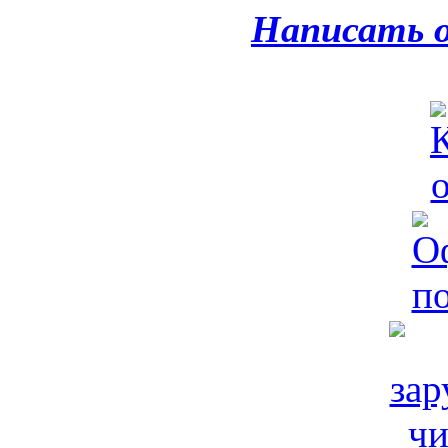
Написать 