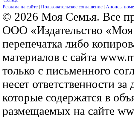
Реклама на сайте
|
Пользовательское соглашение
|
Анонсы номе
© 2026 Моя Семья. Все п
ООО «Издательство «Моя 
перепечатка либо копиро
материалов с сайта www.m
только с письменного согл
несет ответственности за 
которые содержатся в объ
размещаемых на сайте ww