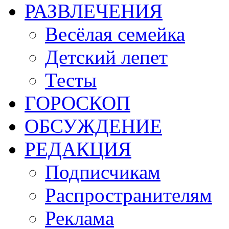
РАЗВЛЕЧЕНИЯ
Весёлая семейка
Детский лепет
Тесты
ГОРОСКОП
ОБСУЖДЕНИЕ
РЕДАКЦИЯ
Подписчикам
Распространителям
Реклама