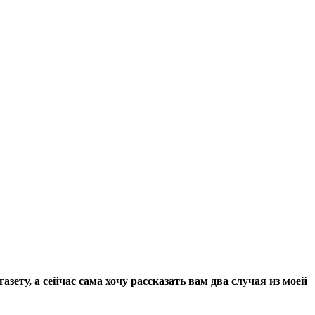
ету, а сейчас сама хочу рассказать вам два случая из моей