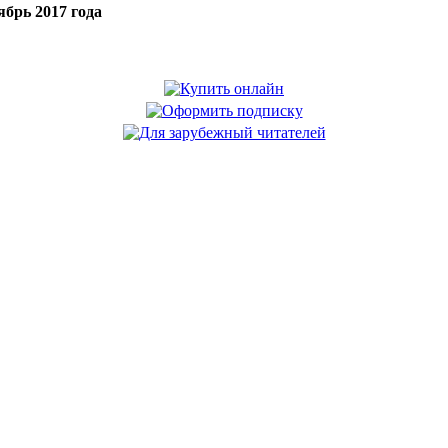
брь 2017 года