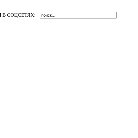
 В СОЦСЕТЯХ: