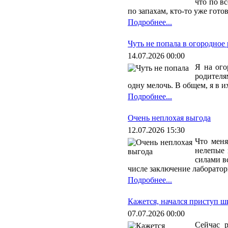
что по в
по запахам, кто-то уже гото
Подробнее...
Чуть не попала в огородное 
14.07.2026 00:00
Я на ого
родителя
одну мелочь. В общем, я в и
Подробнее...
Очень неплохая выгода
12.07.2026 15:30
Что меня
нелепые 
силами в
числе заключение лаборатор
Подробнее...
Кажется, начался приступ 
07.07.2026 00:00
Сейчас р