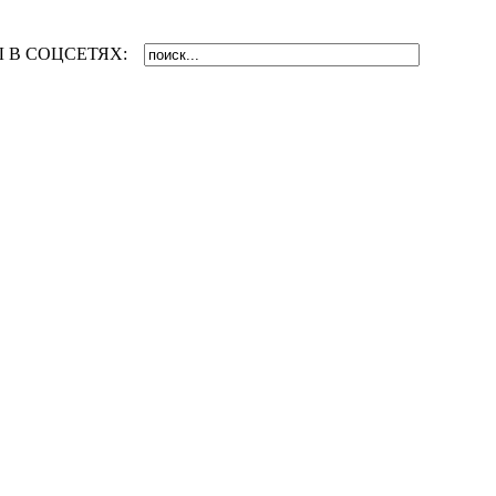
 В СОЦСЕТЯХ: