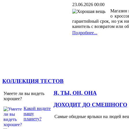
23.06.2026 00:00
Магазин 
о кроссо
гарантийный срок, но уж ни
канитель с возвратом или о
Подробнее...
КОЛЛЕКЦИЯ ТЕСТОВ
Я, ТЫ, ОН, ОНА
Умеете ли вы видеть
хорошее?
ДОХОДИТ ДО СМЕШНОГО
Какой видите
нашу
Самые обидные ярлыки на людей ве
планету?