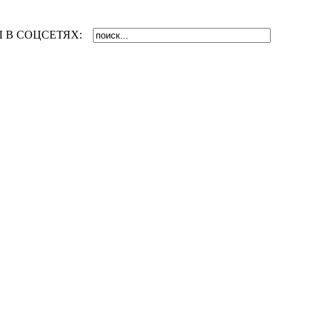
 В СОЦСЕТЯХ: