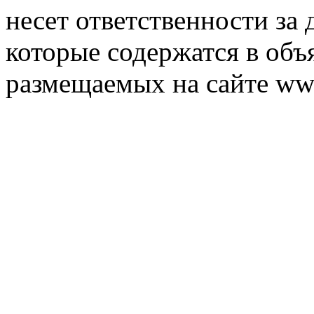
несет ответственности за 
которые содержатся в объ
размещаемых на сайте ww