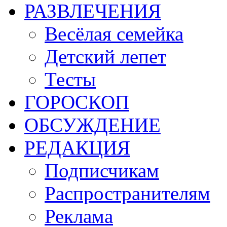
РАЗВЛЕЧЕНИЯ
Весёлая семейка
Детский лепет
Тесты
ГОРОСКОП
ОБСУЖДЕНИЕ
РЕДАКЦИЯ
Подписчикам
Распространителям
Реклама