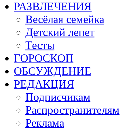
РАЗВЛЕЧЕНИЯ
Весёлая семейка
Детский лепет
Тесты
ГОРОСКОП
ОБСУЖДЕНИЕ
РЕДАКЦИЯ
Подписчикам
Распространителям
Реклама