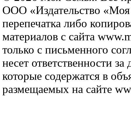
ООО «Издательство «Моя 
перепечатка либо копиро
материалов с сайта www.m
только с письменного согл
несет ответственности за 
которые содержатся в объ
размещаемых на сайте ww