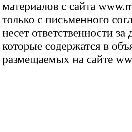
материалов с сайта www.m
только с письменного согл
несет ответственности за 
которые содержатся в объ
размещаемых на сайте ww