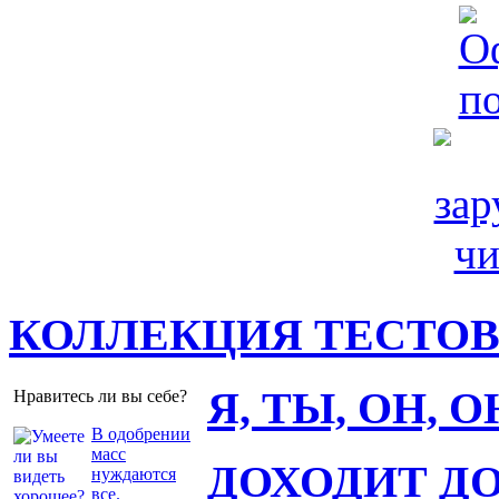
КОЛЛЕКЦИЯ ТЕСТО
Я, ТЫ, ОН, 
Нравитесь ли вы себе?
В одобрении
масс
ДОХОДИТ Д
нуждаются
все.