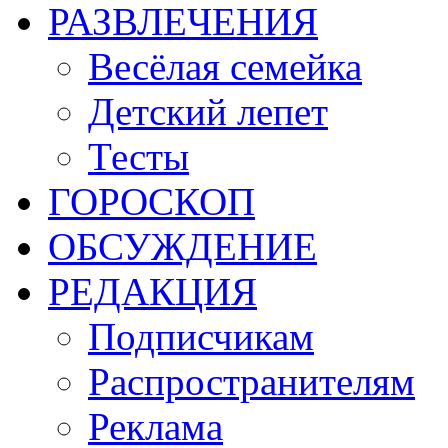
РАЗВЛЕЧЕНИЯ
Весёлая семейка
Детский лепет
Тесты
ГОРОСКОП
ОБСУЖДЕНИЕ
РЕДАКЦИЯ
Подписчикам
Распространителям
Реклама