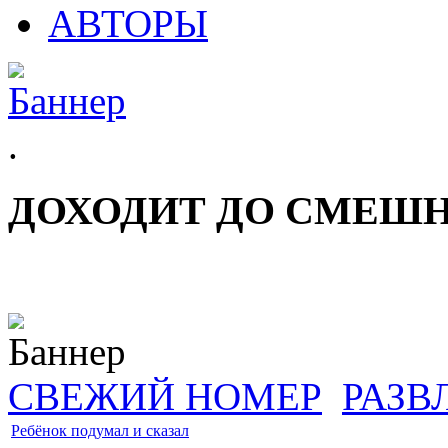
АВТОРЫ
.
ДОХОДИТ ДО СМЕШ
СВЕЖИЙ НОМЕР
РАЗВ
Ребёнок подумал и сказал