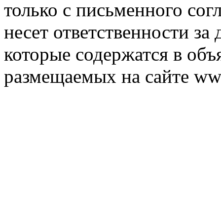
только с письменного согл
несет ответственности за 
которые содержатся в объ
размещаемых на сайте ww