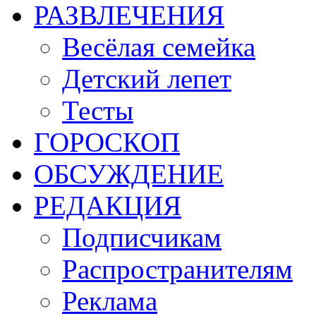
РАЗВЛЕЧЕНИЯ
Весёлая семейка
Детский лепет
Тесты
ГОРОСКОП
ОБСУЖДЕНИЕ
РЕДАКЦИЯ
Подписчикам
Распространителям
Реклама