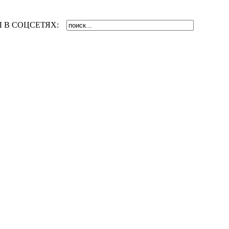
 В СОЦСЕТЯХ: