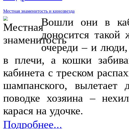
Местная знаменитость и кинозвезда
Вошли они в каб
доносится такой 
очереди – и люди
в плечи, а кошки забива
кабинета с треском распахи
шампанского, вылетает 
поводке хозяина – нехи
карася на удочке.
Подробнее...