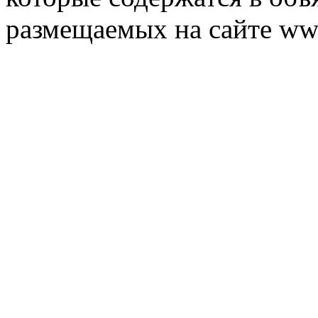
размещаемых на сайте ww