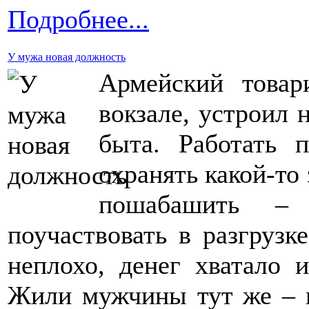
Подробнее...
У мужа новая должность
Армейский товар
вокзале, устроил 
быта. Работать 
охранять какой-то
пошабашить – 
поучаствовать в разгрузк
неплохо, денег хватало 
Жили мужчины тут же – в