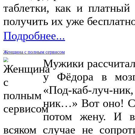
таблетки, как и платный
получить их уже бесплатно
Подробнее...
Женщина с полным сервисом
Мужики рассчитали
у Фёдора в мозг
«Под-каб-луч-ник,
ник…» Вот оно! С
потом жену. И в
всяком случае не сопрот