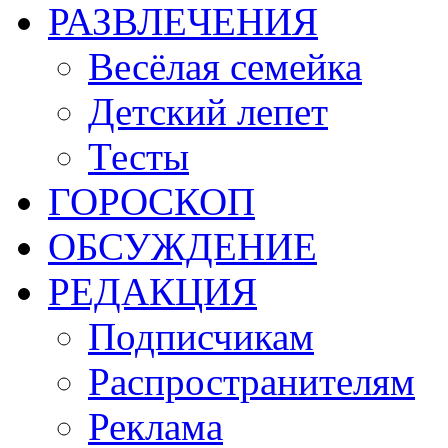
РАЗВЛЕЧЕНИЯ
Весёлая семейка
Детский лепет
Тесты
ГОРОСКОП
ОБСУЖДЕНИЕ
РЕДАКЦИЯ
Подписчикам
Распространителям
Реклама