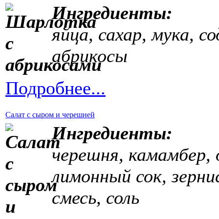
Ингредиенты:
яйца, сахар, мука, со
абрикосы
Подробнее...
Салат с сыром и черешней
Ингредиенты:
черешня, камамбер, 
лимонный сок, зерни
смесь, соль