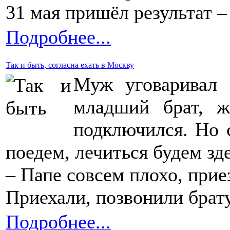
31 мая пришёл результат – 
Подробнее...
Так и быть, согласна ехать в Москву
Муж уговаривал 
младший брат, ж
подключился. Но 
поедем, лечиться будем зд
– Папе совсем плохо, приез
Приехали, позвонили брату
Подробнее...