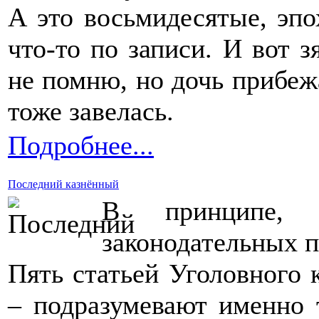
А это восьмидесятые, эпох
что-то по записи. И вот з
не помню, но дочь прибеж
тоже завелась.
Подробнее...
Последний казнённый
В принципе,
законодательных п
Пять статьей Уголовного к
– подразумевают именно т