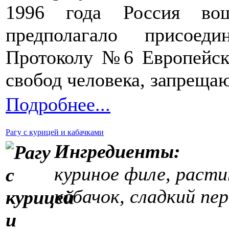
1996 года Россия во
предполагало присоед
Протоколу №6 Европейск
свобод человека, запреща
Подробнее...
Рагу с курицей и кабачками
Ингредиенты:
куриное филе, расти
кабачок, сладкий пер