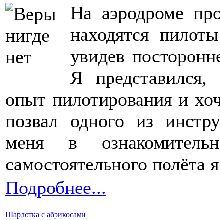
На аэродроме про
находятся пилот
увидев посторонн
Я представился,
опыт пилотирования и хоч
позвал одного из инстр
меня в ознакомитель
самостоятельного полёта я
Подробнее...
Шарлотка с абрикосами