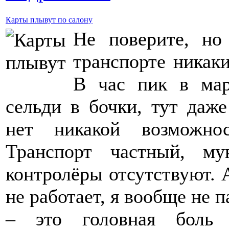
Карты плывут по салону
Не поверите, но
транспорте никак
В час пик в мар
сельди в бочки, тут даж
нет никакой возможно
Транспорт частный, му
контролёры отсутствуют. 
не работает, я вообще не
– это головная боль 