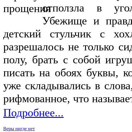
отползла в уго
Убежище и правд
детский стульчик с хо
разрешалось не только сид
полу, брать с собой игру
писать на обоях буквы, к
уже складывались в слова
рифмованное, что называе
Подробнее...
Веры нигде нет