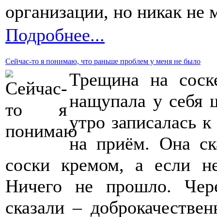
организации, но никак не м
Подробнее...
Сейчас-то я понимаю, что раньше проблем у меня не было
Трещина на соск
нащупала у себя 
утро записалась к
на приём. Она ск
соски кремом, а если не
Ничего не прошло. Чер
сказали – доброкачествен