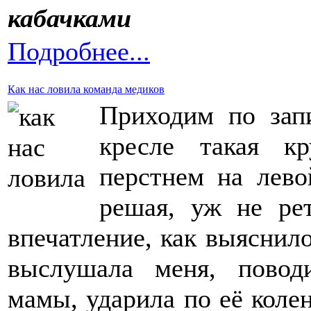
Подробнее...
Как нас ловила команда медиков
Приходим по зап
кресле такая к
перстнем на лево
решая, уж не ре
впечатление, как выяснил
выслушала меня, повод
мамы, ударила по её коле