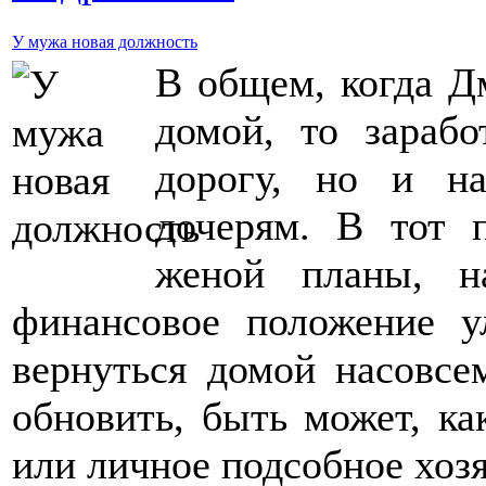
У мужа новая должность
В общем, когда Д
домой, то зарабо
дорогу, но и н
дочерям. В тот 
женой планы, на
финансовое положение у
вернуться домой насовсе
обновить, быть может, ка
или личное подсобное хо