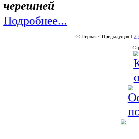
Подробнее...
<<
Первая
<
Предыдущая
1
2
Ст