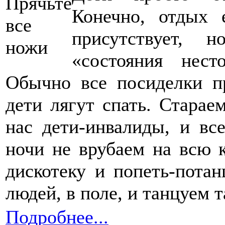
Конечно, отдых 
присутствует, 
«состояния нест
Обычно все посиделки пр
дети лягут спать. Старае
нас дети-инвалиды, и вс
ночи не врубаем на всю к
дискотеку и попеть-потан
людей, в поле, и танцуем т
Подробнее...