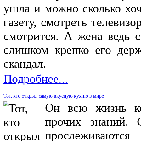
ушла и можно сколько хоч
газету, смотреть телевизор
смотрится. А жена ведь с
слишком крепко его держ
скандал.
Подробнее...
Тот, кто открыл самую вкусную кухню в мире
Он всю жизнь ко
прочих знаний.
прослеживаются