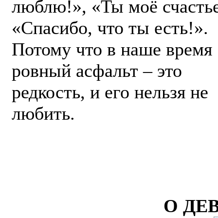
люблю!», «Ты моё счастье
«Спасибо, что ты есть!».
Потому что в наше время
ровный асфальт – это
редкость, и его нельзя не
любить.
О ДЕ