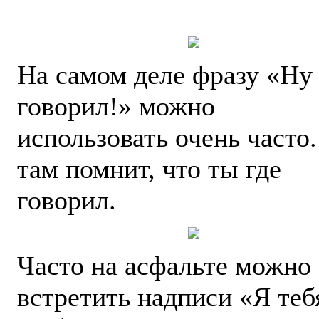
На самом деле фразу «Ну 
говорил!» можно
использовать очень часто.
там помнит, что ты где
говорил.
Часто на асфальте можно
встретить надписи «Я теб