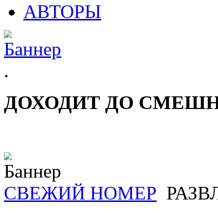
АВТОРЫ
.
ДОХОДИТ ДО СМЕШ
СВЕЖИЙ НОМЕР
РАЗВ