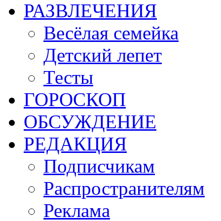
РАЗВЛЕЧЕНИЯ
Весёлая семейка
Детский лепет
Тесты
ГОРОСКОП
ОБСУЖДЕНИЕ
РЕДАКЦИЯ
Подписчикам
Распространителям
Реклама