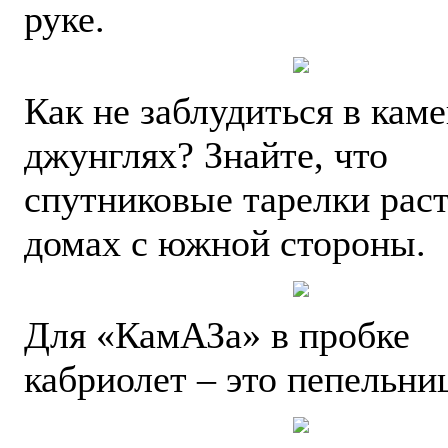
руке.
Как не заблудиться в кам
джунглях? Знайте, что
спутниковые тарелки раст
домах с южной стороны.
Для «КамАЗа» в пробке
кабриолет – это пепельни