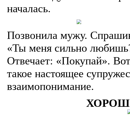
началась.
Позвонила мужу. Спраши
«Ты меня сильно любишь
Отвечает: «Покупай». Вот
такое настоящее супружес
взаимопонимание.
ХОРОШ