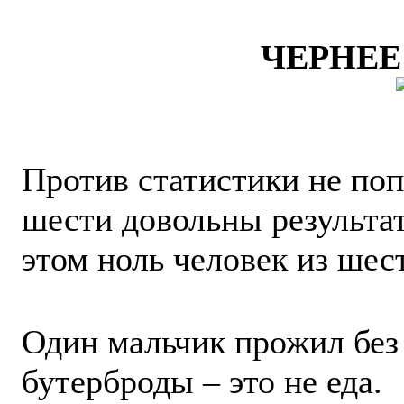
ЧЕРНЕЕ
Против статистики не поп
шести довольны результат
этом ноль человек из шес
Один мальчик прожил без 
бутерброды – это не еда.