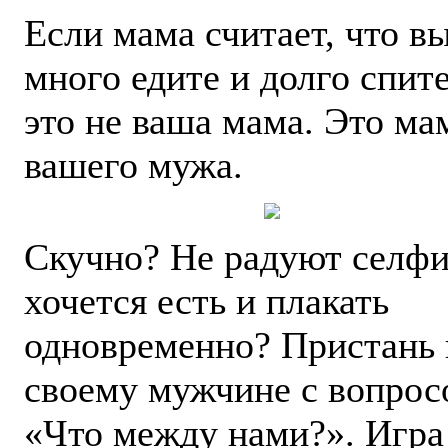
Если мама считает, что в
много едите и долго спите
это не ваша мама. Это ма
вашего мужа.
Скучно? Не радуют селфи
хочется есть и плакать
одновременно? Пристань 
своему мужчине с вопрос
«Что между нами?». Игра