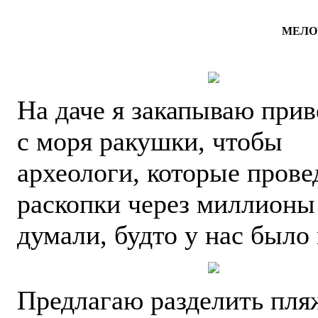
МЕЛО
На даче я закапываю при
с моря ракушки, чтобы
археологи, которые прове
раскопки через миллионы 
думали, будто у нас было
Предлагаю разделить пля