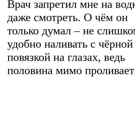
Врач запретил мне на вод
даже смотреть. О чём он
только думал – не слишко
удобно наливать с чёрной
повязкой на глазах, ведь
половина мимо проливает