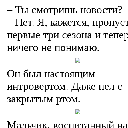
– Ты смотришь новости?
– Нет. Я, кажется, пропус
первые три сезона и тепе
ничего не понимаю.
Он был настоящим
интровертом. Даже пел с
закрытым ртом.
Мальчик, воспитанный на