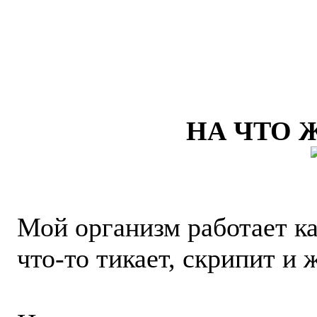
НА ЧТО 
Мой организм работает ка
что-то тикает, скрипит и