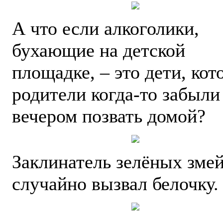
А что если алкоголики,
бухающие на детской
площадке, – это дети, ко
родители когда-то забыли
вечером позвать домой?
Заклинатель зелёных зме
случайно вызвал белочку.