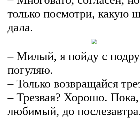
только посмотри, какую 
дала.
– Милый, я пойду с подр
погуляю.
– Только возвращайся тре
– Трезвая? Хорошо. Пока,
любимый, до послезавтра