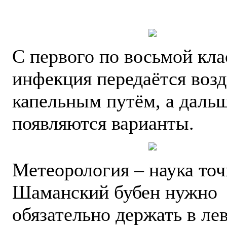
С первого по восьмой кл
инфекция передаётся воз
капельным путём, а даль
появляются варианты.
Метеорология – наука точ
Шаманский бубен нужно
обязательно держать в ле