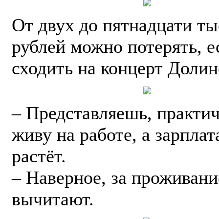
От двух до пятнадцати ты
рублей можно потерять, е
сходить на концерт Долин
– Представляешь, практи
живу на работе, а зарплат
растёт.
– Наверное, за проживани
вычитают.