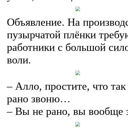
Объявление. На производ
пузырчатой плёнки требу
работники с большой сил
воли.
– Алло, простите, что так
рано звоню…
– Вы не рано, вы вообще 