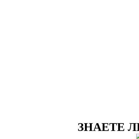
ЗНАЕТЕ Л