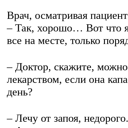
Врач, осматривая пациент
– Так, хорошо… Вот что я
все на месте, только поря
– Доктор, скажите, можно
лекарством, если она капа
день?
– Лечу от запоя, недорого