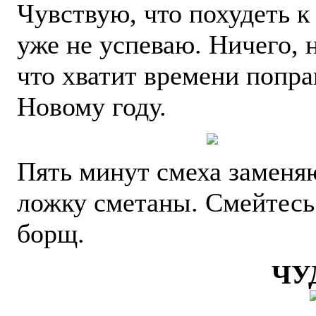
Чувствую, что похудеть к
уже не успеваю. Ничего, 
что хватит времени попра
Новому году.
Пять минут смеха заменя
ложку сметаны. Смейтесь
борщ.
ЧУ