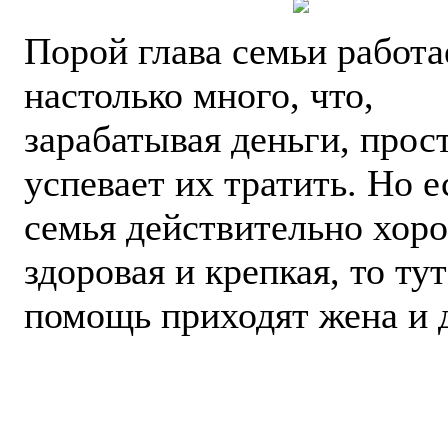
Порой глава семьи работа
настолько много, что,
зарабатывая деньги, прос
успевает их тратить. Но е
семья действительно хор
здоровая и крепкая, то ту
помощь приходят жена и 