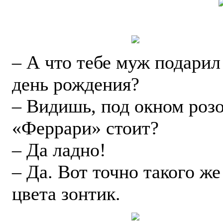
– А что тебе муж подарил
день рождения?
– Видишь, под окном роз
«Феррари» стоит?
– Да ладно!
– Да. Вот точно такого же
цвета зонтик.