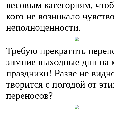
весовым категориям, чтоб
кого не возникало чувств
неполноценности.
Требую прекратить перен
зимние выходные дни на 
праздники! Разве не видно
творится с погодой от эти
переносов?