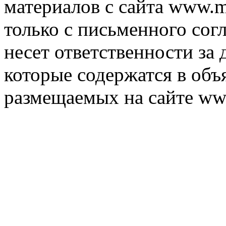
материалов с сайта www.m
только с письменного согл
несет ответственности за 
которые содержатся в объ
размещаемых на сайте ww