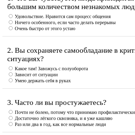
большим количеством незнакомых люд
Удовольствие. Нравится сам процесс общения
Ничего особенного, если часто делать перерывы
Очень быстро от этого устаю
2. Вы сохраняете самообладание в кри
ситуациях?
Какое там! Завожусь с полуоборота
Зависит от ситуации
Умею держать себя в руках
3. Часто ли вы простужаетесь?
Почти не болею, потому что принимаю профилактическ
Достаточно лёгкого сквозняка, и я уже кашляю
Раз или два в год, как все нормальные люди