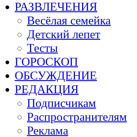
РАЗВЛЕЧЕНИЯ
Весёлая семейка
Детский лепет
Тесты
ГОРОСКОП
ОБСУЖДЕНИЕ
РЕДАКЦИЯ
Подписчикам
Распространителям
Реклама