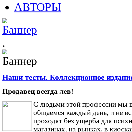
АВТОРЫ
.
Наши тесты. Коллекционное издани
Продавец всегда лев!
С людьми этой профессии мы 
общаемся каждый день, и не вс
проходят без ущерба для псих
магазинах, на рынках, в киоск