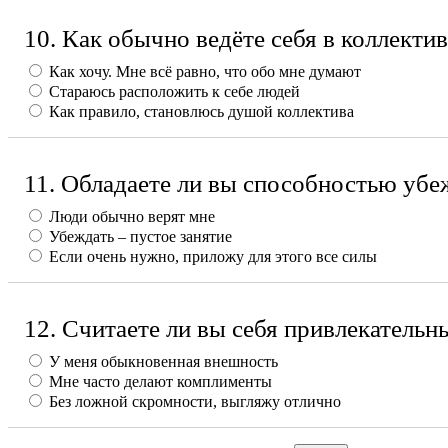
10. Как обычно ведёте себя в коллектив
Как хочу. Мне всё равно, что обо мне думают
Стараюсь расположить к себе людей
Как правило, становлюсь душой коллектива
11. Обладаете ли вы способностью убе
Люди обычно верят мне
Убеждать – пустое занятие
Если очень нужно, приложу для этого все силы
12. Считаете ли вы себя привлекатель
У меня обыкновенная внешность
Мне часто делают комплименты
Без ложной скромности, выгляжу отлично