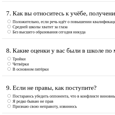
7. Как вы относитесь к учёбе, получен
Положительно, если речь идёт о повышении квалификац
Средней школы хватит за глаза
Без высшего образования сегодня никуда
8. Какие оценки у вас были в школе по
Тройки
Четвёрки
В основном пятёрки
9. Если не правы, как поступите?
Постараюсь убедить оппонента, что в конфликте виновн
Я редко бываю не прав
Признаю свою неправоту, извинюсь