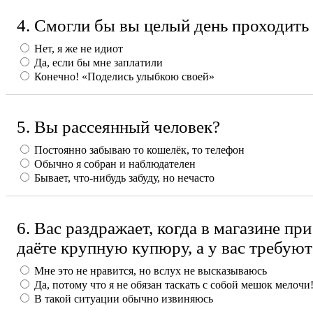
4. Смогли бы вы целый день проходить
Нет, я же не идиот
Да, если бы мне заплатили
Конечно! «Поделись улыбкою своей»
5. Вы рассеянный человек?
Постоянно забываю то кошелёк, то телефон
Обычно я собран и наблюдателен
Бывает, что-нибудь забуду, но нечасто
6. Вас раздражает, когда в магазине при
даёте крупную купюру, а у вас требую
Мне это не нравится, но вслух не высказываюсь
Да, потому что я не обязан таскать с собой мешок мелочи
В такой ситуации обычно извиняюсь