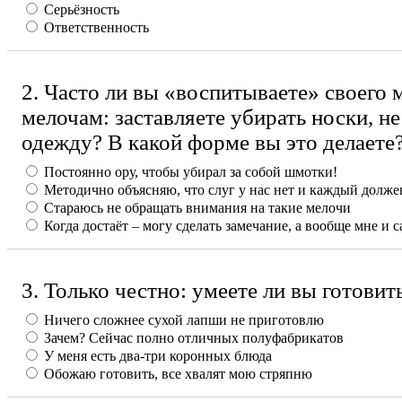
Серьёзность
Ответственность
2. Часто ли вы «воспитываете» своего
мелочам: заставляете убирать носки, н
одежду? В какой форме вы это делаете
Постоянно ору, чтобы убирал за собой шмотки!
Методично объясняю, что слуг у нас нет и каждый должен
Стараюсь не обращать внимания на такие мелочи
Когда достаёт – могу сделать замечание, а вообще мне и 
3. Только честно: умеете ли вы готовит
Ничего сложнее сухой лапши не приготовлю
Зачем? Сейчас полно отличных полуфабрикатов
У меня есть два-три коронных блюда
Обожаю готовить, все хвалят мою стряпню