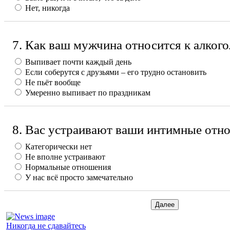
Нет, никогда
7. Как ваш мужчина относится к алког
Выпивает почти каждый день
Если соберутся с друзьями – его трудно остановить
Не пьёт вообще
Умеренно выпивает по праздникам
8. Вас устраивают ваши интимные отн
Категорически нет
Не вполне устраивают
Нормальные отношения
У нас всё просто замечательно
Никогда не сдавайтесь