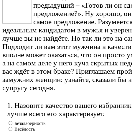
предыдущий – «Готов ли он сд
предложение?». Ну хорошо, он 
самое предложение. Разумеется
идеальным кандидатом в мужья и уверен,
лучше вы не найдёте. Но так ли это на с
Подходит ли вам этот мужчина в качест
вполне может оказаться, что он просто у
а на самом деле у него куча скрытых нед
вас ждёт в этом браке? Приглашаем прой
замужних женщин: узнайте, сказали бы 
супругу сегодня.
1. Назовите качество вашего избранник
лучше всего его характеризует.
Безалаберность
Весёлость