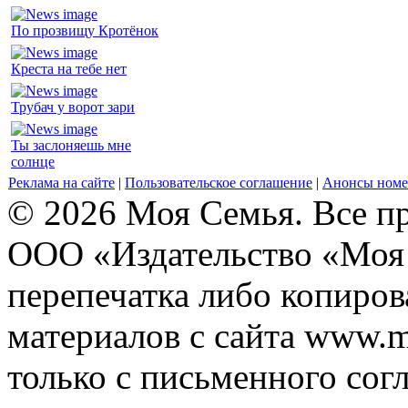
По прозвищу Кротёнок
Креста на тебе нет
Трубач у ворот зари
Ты заслоняешь мне
солнце
Реклама на сайте
|
Пользовательское соглашение
|
Анонсы номе
© 2026 Моя Семья. Все п
ООО «Издательство «Моя 
перепечатка либо копиро
материалов с сайта www.m
только с письменного согл