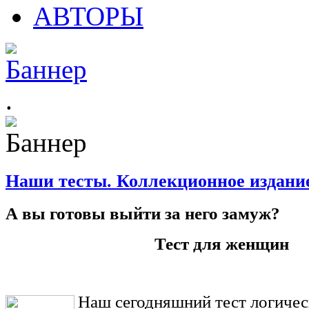
АВТОРЫ
.
Наши тесты. Коллекционное издани
А вы готовы выйти за него замуж?
Тест для женщин
Наш сегодняшний тест логиче