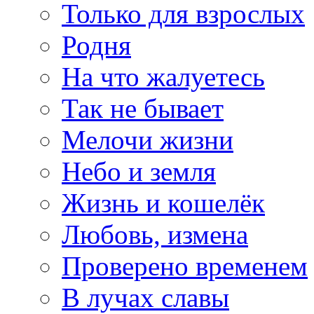
Только для взрослых
Родня
На что жалуетесь
Так не бывает
Мелочи жизни
Небо и земля
Жизнь и кошелёк
Любовь, измена
Проверено временем
В лучах славы