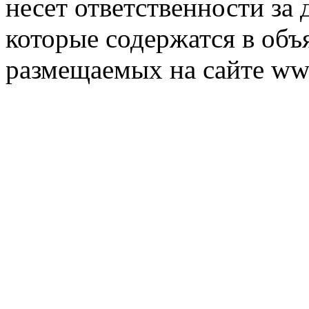
несет ответственности за 
которые содержатся в объ
размещаемых на сайте ww