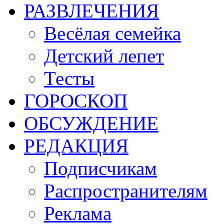
РАЗВЛЕЧЕНИЯ
Весёлая семейка
Детский лепет
Тесты
ГОРОСКОП
ОБСУЖДЕНИЕ
РЕДАКЦИЯ
Подписчикам
Распространителям
Реклама