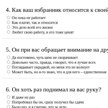
4. Как ваш избранник относится к свое
Он пока не работает
Как платят, так и относится
Это дело всей его жизни
Любит свою работу, и его тоже ценят
5. Он при вас обращает внимание на д
Да постоянно, чуть шею не сворачивает
Довольно часто, правда, говорит, что я лучше всех
Поглядывает украдкой, но меня это не волнует
Может быть, но я-то знаю, что я для него – единственная
6. Он хоть раз поднимал на вас руку?
И даже не раз
Попробовал бы он, сразу получил бы сдачи
Было раз, и я считаю, что за дело