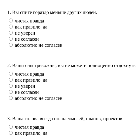
1. Вы спите гораздо меньше других людей.
чистая правда
как правило, да
не уверен
не согласен
абсолютно не согласен
2. Ваши сны тревожны, вы не можете полноценно отдохнуть
чистая правда
как правило, да
не уверен
не согласен
абсолютно не согласен
3. Ваша голова всегда полна мыслей, планов, проектов.
чистая правда
как правило, да