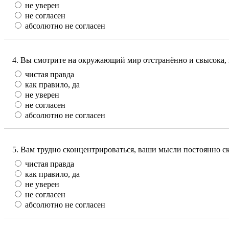
не уверен
не согласен
абсолютно не согласен
4. Вы смотрите на окружающий мир отстранённо и свысока,
чистая правда
как правило, да
не уверен
не согласен
абсолютно не согласен
5. Вам трудно сконцентрироваться, ваши мысли постоянно ск
чистая правда
как правило, да
не уверен
не согласен
абсолютно не согласен