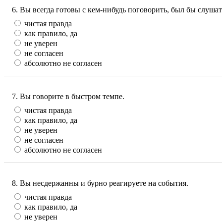
6. Вы всегда готовы с кем-нибудь поговорить, был бы слушат
чистая правда
как правило, да
не уверен
не согласен
абсолютно не согласен
7. Вы говорите в быстром темпе.
чистая правда
как правило, да
не уверен
не согласен
абсолютно не согласен
8. Вы несдержанны и бурно реагируете на события.
чистая правда
как правило, да
не уверен