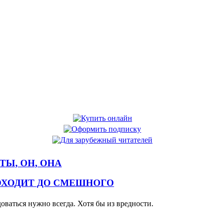
 ТЫ, ОН, ОНА
ОХОДИТ ДО СМЕШНОГО
оваться нужно всегда. Хотя бы из вредности.