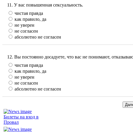
11. У вас повышенная сексуальность.
чистая правда
как правило, да
не уверен
не согласен
абсолютно не согласен
12. Вы постоянно досадуете, что вас не понимают, отказываю
чистая правда
как правило, да
не уверен
не согласен
абсолютно не согласен
Билеты на вход в
Провал