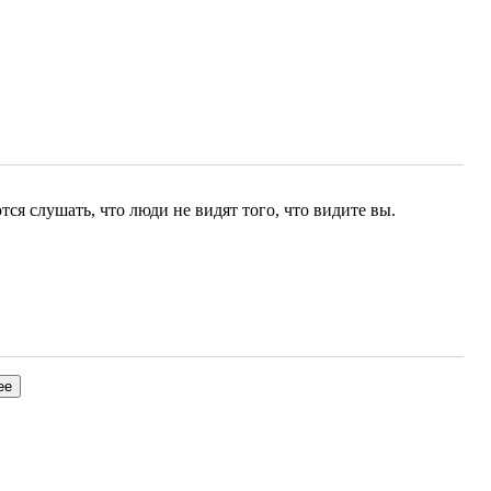
тся слушать, что люди не видят того, что видите вы.