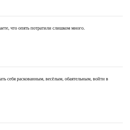
аете, что опять потратили слишком много.
ать себя раскованным, весёлым, обаятельным, войти в