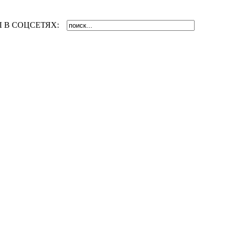
 В СОЦСЕТЯХ: