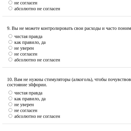
не согласен
абсолютно не согласен
9. Вы не можете контролировать свои расходы и часто поним
чистая правда
как правило, да
не уверен
не согласен
абсолютно не согласен
10. Вам не нужны стимуляторы (алкоголь), чтобы почувствов
состояние эйфории.
чистая правда
как правило, да
не уверен
не согласен
абсолютно не согласен