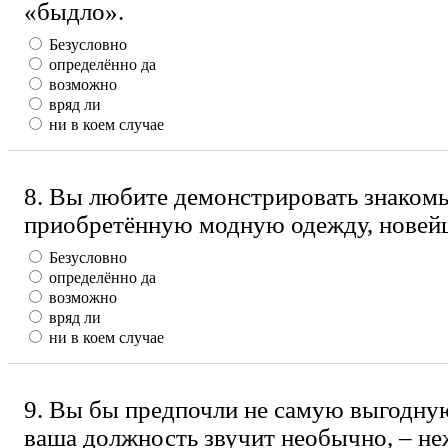
«быдло».
Безусловно
определённо да
возможно
вряд ли
ни в коем случае
8. Вы любите демонстрировать знаком
приобретённую модную одежду, новей
Безусловно
определённо да
возможно
вряд ли
ни в коем случае
9. Вы бы предпочли не самую выгодную
ваша должность звучит необычно, – не