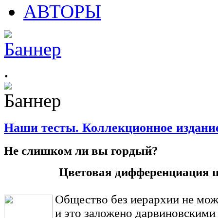
АВТОРЫ
.
Наши тесты. Коллекционное издани
Не слишком ли вы гордый?
Цветовая дифференциация 
Общество без иерархии не мож
и это заложено дарвиновскими