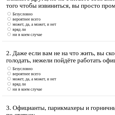
того чтобы извиниться, вы просто про
Безусловно
вероятнее всего
может, да, а может, и нет
вряд ли
ни в коем случае
2. Даже если вам не на что жить, вы ск
голодать, нежели пойдёте работать офи
Безусловно
вероятнее всего
может, да, а может, и нет
вряд ли
ни в коем случае
3. Официанты, парикмахеры и горничны
по статусу.