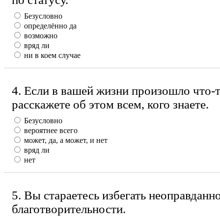
Безусловно
определённо да
возможно
вряд ли
ни в коем случае
4. Если в вашей жизни произошло что-
расскажете об этом всем, кого знаете.
Безусловно
вероятнее всего
может, да, а может, и нет
вряд ли
нет
5. Вы стараетесь избегать неоправданн
благотворительности.