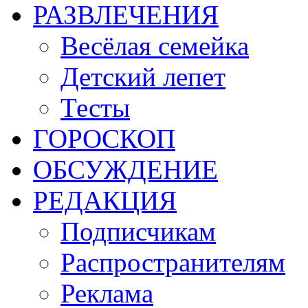
РАЗВЛЕЧЕНИЯ
Весёлая семейка
Детский лепет
Тесты
ГОРОСКОП
ОБСУЖДЕНИЕ
РЕДАКЦИЯ
Подписчикам
Распространителям
Реклама