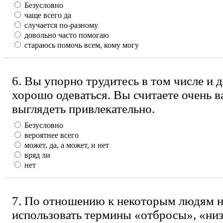
Безусловно
чаще всего да
случается по-разному
довольно часто помогаю
стараюсь помочь всем, кому могу
6. Вы упорно трудитесь в том числе и д
хорошо одеваться. Вы считаете очень 
выглядеть привлекательно.
Безусловно
вероятнее всего
может, да, а может, и нет
вряд ли
нет
7. По отношению к некоторым людям н
использовать термины «отбросы», «ни