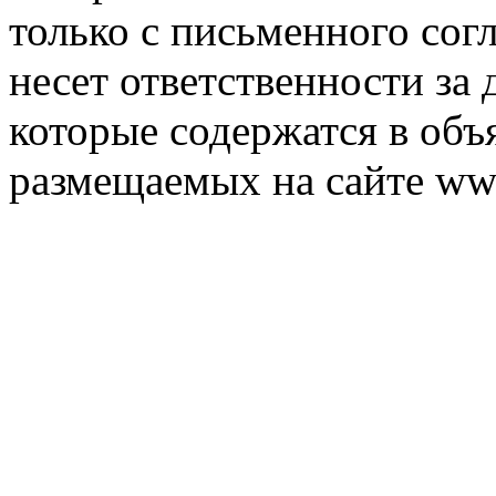
только с письменного согл
несет ответственности за 
которые содержатся в объ
размещаемых на сайте ww