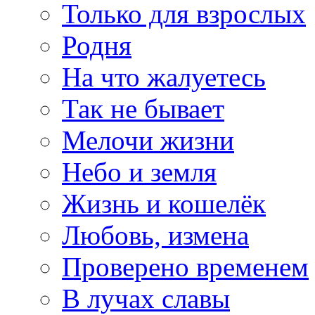
Только для взрослых
Родня
На что жалуетесь
Так не бывает
Мелочи жизни
Небо и земля
Жизнь и кошелёк
Любовь, измена
Проверено временем
В лучах славы