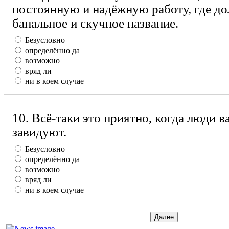
постоянную и надёжную работу, где д
банальное и скучное название.
Безусловно
определённо да
возможно
вряд ли
ни в коем случае
10. Всё-таки это приятно, когда люди в
завидуют.
Безусловно
определённо да
возможно
вряд ли
ни в коем случае