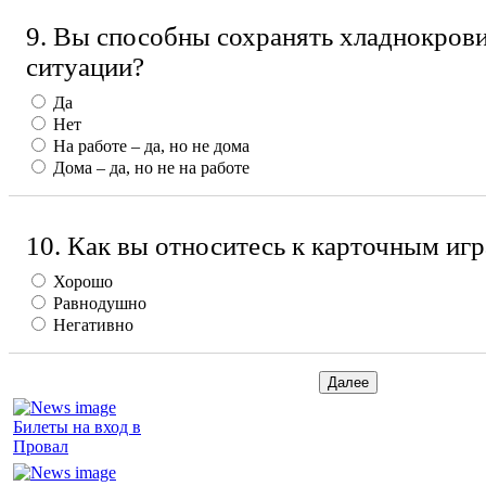
9. Вы способны сохранять хладнокрови
ситуации?
Да
Нет
На работе – да, но не дома
Дома – да, но не на работе
10. Как вы относитесь к карточным иг
Хорошо
Равнодушно
Негативно
Билеты на вход в
Провал