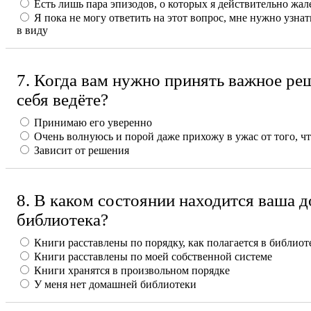
Есть лишь пара эпизодов, о которых я действительно жа
Я пока не могу ответить на этот вопрос, мне нужно узнат
в виду
7. Когда вам нужно принять важное реш
себя ведёте?
Принимаю его уверенно
Очень волнуюсь и порой даже прихожу в ужас от того, ч
Зависит от решения
8. В каком состоянии находится ваша 
библиотека?
Книги расставлены по порядку, как полагается в библиот
Книги расставлены по моей собственной системе
Книги хранятся в произвольном порядке
У меня нет домашней библиотеки