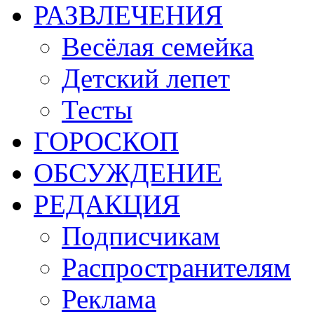
РАЗВЛЕЧЕНИЯ
Весёлая семейка
Детский лепет
Тесты
ГОРОСКОП
ОБСУЖДЕНИЕ
РЕДАКЦИЯ
Подписчикам
Распространителям
Реклама