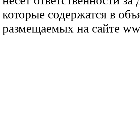
несет ответственности за 
которые содержатся в объ
размещаемых на сайте ww