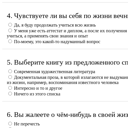
4. Чувствуете ли вы себя по жизни ве
Да, я буду продолжать учиться всю жизнь
У меня уже есть аттестат и диплом, а после их получения
учиться, а применять свои знания и опыт
По-моему, это какой-то надуманный вопрос
5. Выберите книгу из предложенного сп
Современная художественная литература
Документальная проза, в которой излагаются не выдуман
из жизни, например, воспоминания известного человека
Интересно и то и другое
Ничего из этого списка
6. Вы жалеете о чём-нибудь в своей жи
Не перечесть