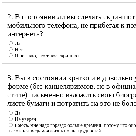
2. В состоянии ли вы сделать скриншот
мобильного телефона, не прибегая к п
интернета?
Да
Нет
Я не знаю, что такое скриншот
3. Вы в состоянии кратко и в довольно
форме (без канцеляризмов, не в офици
стиле) письменно изложить свою биог
листе бумаги и потратить на это не бол
Да
Не уверен
Боюсь, мне надо гораздо больше времени, потому что би
и сложная, ведь моя жизнь полна трудностей