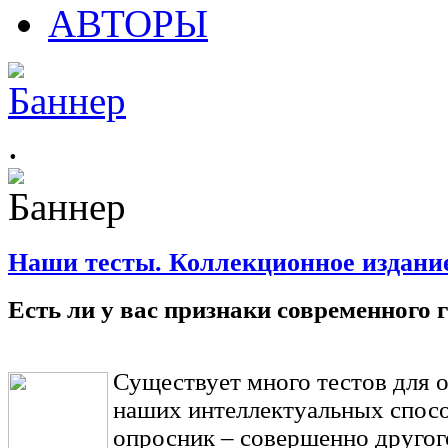
АВТОРЫ
.
Наши тесты. Коллекционное издани
Есть ли у вас признаки современного 
Существует много тестов для 
наших интеллектуальных спосо
опросник – совершенно другог