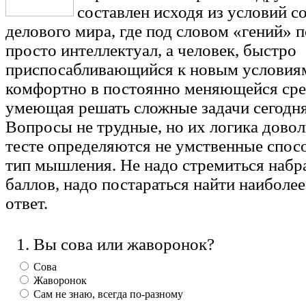
составлен исходя из условий с
делового мира, где под словом «гений» 
просто интеллектуал, а человек, быстро
приспосабливающийся к новым условиям
комфортно в постоянно меняющейся сре
умеющая решать сложные задачи сегодн
Вопросы не трудные, но их логика довол
тесте определяются не умственные спос
тип мышления. Не надо стремиться набр
баллов, надо постараться найти наиболе
ответ.
1. Вы сова или жаворонок?
Сова
Жаворонок
Сам не знаю, всегда по-разному