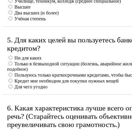
Училище, техникум, колледж (среднее специальное)
Высшее
Два высших (и более)
Учёная степень
5. Для каких целей вы пользуетесь бан
кредитом?
Ни для каких
Только в безвыходной ситуации (болезнь, аварийное жил
подобное)
Пользуюсь только краткосрочными кредитами, чтобы быс
Кредит мне необходим для покупки нужных вещей
Для чего угодно
6. Какая характеристика лучше всего 
речь? (Старайтесь оценивать объективн
преувеличивать свою грамотность.)