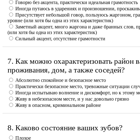
Говорю без акцента, практически идеальная грамотность
Иногда путаюсь в ударениях и произношении, проскакив
Присутствует небольшой говор, пользуюсь жаргоном, гр
уровне (или хотя бы одна из этих характеристик)
Заметный акцент, много жаргона и даже бранных слов, 
(или хотя бы одна из этих характеристик)
Сильный акцент, отсутствие грамотности
7. Как можно охарактеризовать район 
проживания, дом, а также соседей?
Абсолютно спокойное и безопасное место
Практически безопасное место, тревожные ситуации слу
Иногда испытываю волнение и дискомфорт, но к этому 
Живу в небезопасном месте, и у нас довольно грязно
Живу в опасном, криминальном районе
8. Каково состояние ваших зубов?
Плохое