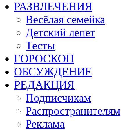
РАЗВЛЕЧЕНИЯ
Весёлая семейка
Детский лепет
Тесты
ГОРОСКОП
ОБСУЖДЕНИЕ
РЕДАКЦИЯ
Подписчикам
Распространителям
Реклама