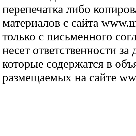
перепечатка либо копиро
материалов с сайта www.m
только с письменного согл
несет ответственности за 
которые содержатся в объ
размещаемых на сайте ww