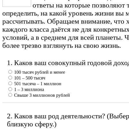
ответы на которые позволяют 
определить, на какой уровень жизни вы 
рассчитывать. Обращаем внимание, что 
каждого класса даётся не для конкретны
условий, а в среднем для всей планеты. 
более трезво взглянуть на свою жизнь.
1. Каков ваш совокупный годовой доход
100 тысяч рублей и менее
101 – 500 тысяч
501 тысяча – 1 миллион
1 – 3 миллиона
Свыше 3 миллионов рублей
2. Каков ваш род деятельности? (Выбе
близкую сферу.)