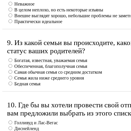
Неважное
В целом неплохо, но есть некоторые изъяны
Внешне выглядят хорошо, небольшие проблемы не заме
Практически идеальное
9. Из какой семьи вы происходите, как
статус ваших родителей?
Богатая, известная, уважаемая семья
Обеспеченная, благополучная семья
Самая обычная семья со средним достатком
Семья жила ниже среднего уровня
Бедная семья
10. Где бы вы хотели провести свой отп
вам предложили выбрать из этого спис
Голливуд и Лас-Вегас
Диснейленд