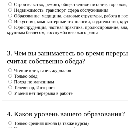
Строительство, ремонт, общественное питание, торговля,
Недвижимость, транспорт, сфера обслуживания
Образование, медицина, силовые структуры, работа в г
Искусство, компьютерные технологии, издательство, кр
Юриспруденция, частная практика, продюсирование, вл
крупным бизнесом, госслужба высокого ранга
3. Чем вы занимаетесь во время перерыв
считая собственно обеда?
Чтение книг, газет, журналов
Только обед
Поход по магазинам
Телевизор, Интернет
У меня нет перерыва в работе
4. Каков уровень вашего образования?
Только средняя школа (а также курсы)