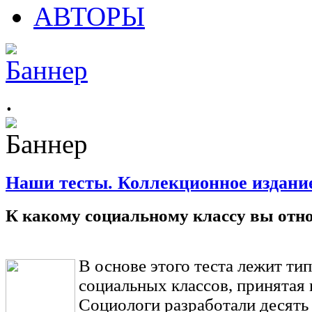
АВТОРЫ
.
Наши тесты. Коллекционное издани
К какому социальному классу вы отно
В основе этого теста лежит ти
социальных классов, принятая 
Социологи разработали десять