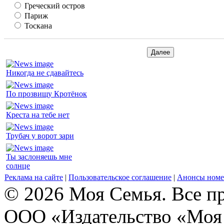
Греческий остров
Париж
Тоскана
Никогда не сдавайтесь
По прозвищу Кротёнок
Креста на тебе нет
Трубач у ворот зари
Ты заслоняешь мне
солнце
Реклама на сайте
|
Пользовательское соглашение
|
Анонсы номе
© 2026 Моя Семья. Все п
ООО «Издательство «Моя 