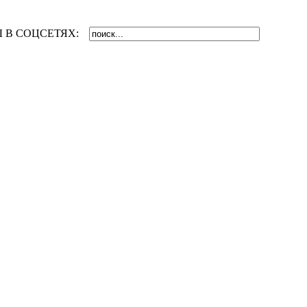
 В СОЦСЕТЯХ: