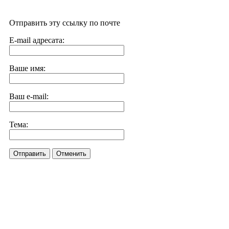
Отправить эту ссылку по почте
E-mail адресата:
Ваше имя:
Ваш e-mail:
Тема:
Отправить
Отменить