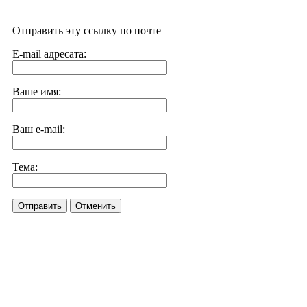
Отправить эту ссылку по почте
E-mail адресата:
Ваше имя:
Ваш e-mail:
Тема:
Отправить
Отменить