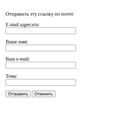
Отправить эту ссылку по почте
E-mail адресата:
Ваше имя:
Ваш e-mail:
Тема:
Отправить
Отменить