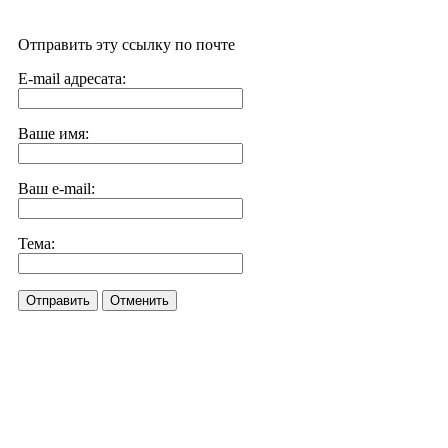
Отправить эту ссылку по почте
E-mail адресата:
Ваше имя:
Ваш e-mail:
Тема:
Отправить
Отменить