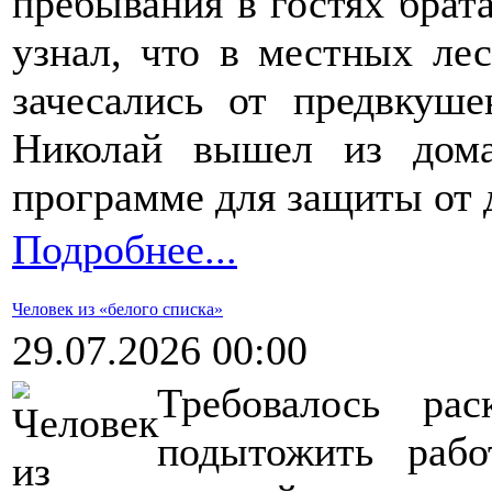
пребывания в гостях брата
узнал, что в местных лес
зачесались от предвкуш
Николай вышел из дома
программе для защиты от д
Подробнее...
Человек из «белого списка»
29.07.2026 00:00
Требовалось ра
подытожить рабо