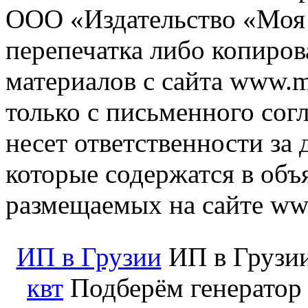
ООО «Издательство «Моя 
перепечатка либо копиро
материалов с сайта www.m
только с письменного согл
несет ответственности за 
которые содержатся в объ
размещаемых на сайте ww
ИП в Грузии
ИП в Грузии
квт
Подберём генератор 