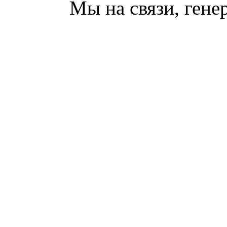
Мы на связи, гене