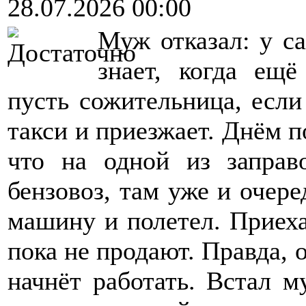
28.07.2026 00:00
Муж отказал: у са
знает, когда ещё
пусть сожительница, если 
такси и приезжает. Днём 
что на одной из заправ
бензовоз, там уже и очере
машину и полетел. Приехал
пока не продают. Правда, 
начнёт работать. Встал м