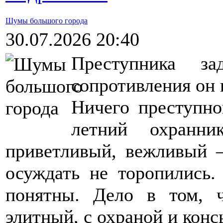
Шумы большого города
30.07.2026 20:40
Преступника за
сопротивления он 
Ничего преступно
летний охранни
приветливый, вежливый –
осуждать не торопились
понятны. Дело в том, ч
элитный, с охраной и конс