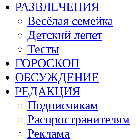
РАЗВЛЕЧЕНИЯ
Весёлая семейка
Детский лепет
Тесты
ГОРОСКОП
ОБСУЖДЕНИЕ
РЕДАКЦИЯ
Подписчикам
Распространителям
Реклама