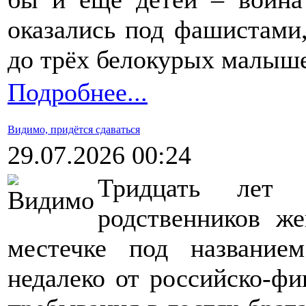
оказались под фашистами,
до трёх белокурых малыш
Подробнее...
Видимо, придётся сдаваться
29.07.2026 00:24
Тридцать лет
родственников ж
местечке под название
недалеко от российско-фи