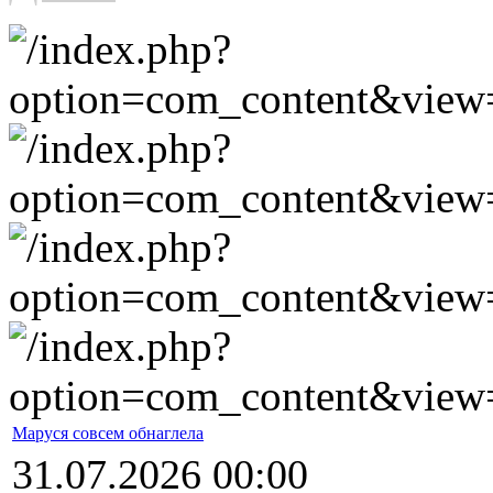
Маруся совсем обнаглела
31.07.2026 00:00