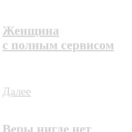
Женщина
с полным сервисом
Далее
Веры нигде нет