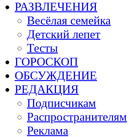
РАЗВЛЕЧЕНИЯ
Весёлая семейка
Детский лепет
Тесты
ГОРОСКОП
ОБСУЖДЕНИЕ
РЕДАКЦИЯ
Подписчикам
Распространителям
Реклама