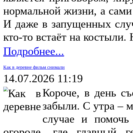
нормальной жизни, а сами
И даже в запущенных случ
кто-то встаёт на костыли. 
Подробнее...
Как в деревне фильм снимали
14.07.2026 11:19
Короче, в день с
забыли. С утра – м
случае и помочь
огороде, где главный г