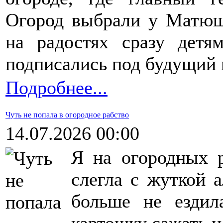
Огород выбрали у Матюшк
на радостях сразу детя
подписались под будущий 
Подробнее...
Чуть не попала в огородное рабство
14.07.2026 00:00
Я на огородных р
слегла с жуткой 
больше не ездил
картошку сажать и