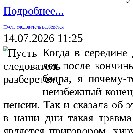
Подробнее...
Пусть следователь разберётся
14.07.2026 11:25
Когда в середине
лет после кончин
бедра, я почему-т
неизбежный конец
пенсии. Так и сказала об 
в наши дни такая травм
является приговором, хи