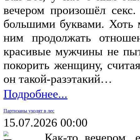
вечером произошёл секс
большими буквами. Хоть м
ним продолжать отноше
красивые мужчины не пы
покорить женщину, считая
он такой-разэтакий…
Подробнее...
Партизаны уходят в лес
15.07.2026 00:00
Как-то вечером, 