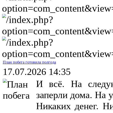
План побега готовила полгода
17.07.2026 14:35
И всё. На следу
заперли дома. На 
Никаких денег. Н