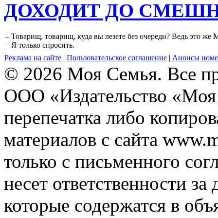
ДОХОДИТ ДО СМЕШ
– Товарищ, товарищ, куда вы лезете без очереди? Ведь это же 
– Я только спросить.
Реклама на сайте
|
Пользовательское соглашение
|
Анонсы номе
© 2026 Моя Семья. Все п
ООО «Издательство «Моя 
перепечатка либо копиро
материалов с сайта www.m
только с письменного согл
несет ответственности за 
которые содержатся в объ