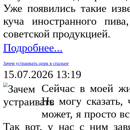
Уже появились такие изве
куча иностранного пива
советской продукцией.
Подробнее...
Зачем устраивать цирк в спальне
15.07.2026 13:19
Сейчас в моей жи
Не могу сказать, 
может, я просто 
Так вот, у нас с ним за