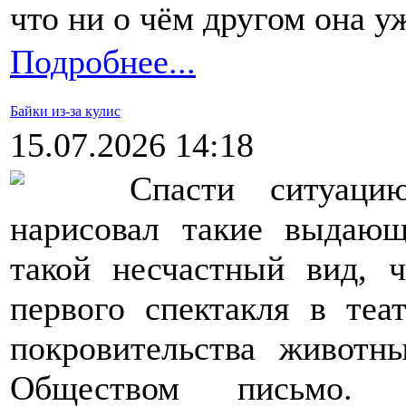
что ни о чём другом она у
Подробнее...
Байки из-за кулис
15.07.2026 14:18
Спасти ситуацию
нарисовал такие выдаю
такой несчастный вид, 
первого спектакля в теа
покровительства животн
Обществом письмо. 