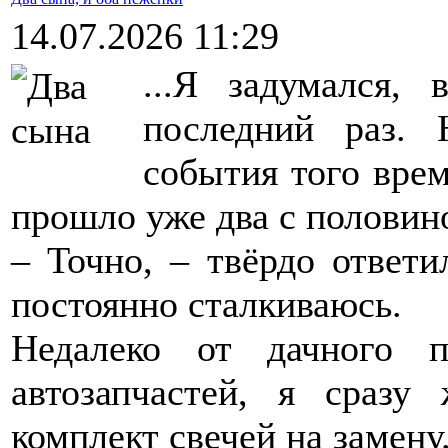
14.07.2026 11:29
...Я задумался,
последний раз. 
события того врем
прошло уже два с половино
– Точно, – твёрдо ответи
постоянно сталкиваюсь.
Недалеко от дачного п
автозапчастей, я сразу
комплект свечей на замену