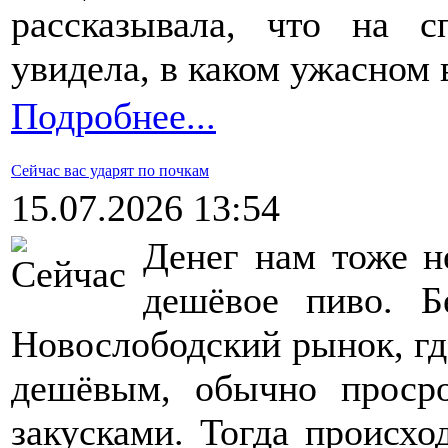
рассказывала, что на с
увидела, в каком ужасном 
Подробнее...
Сейчас вас ударят по почкам
15.07.2026 13:54
Денег нам тоже н
дешёвое пиво. Б
Новослободский рынок, г
дешёвым, обычно проср
закусками. Тогда происхо