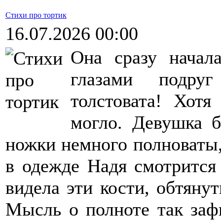
Стихи про тортик
16.07.2026 00:00
Она сразу начал
глазами подруг
толстовата! Хот
могло. Девушка б
ножки немного полноваты, 
в одежде Надя смотрится
видела эти кости, обтяну
Мысль о полноте так зафи