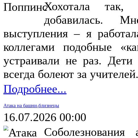
Хохотала так,
добавилась. М
выступления – я работа
коллегами подобные «к
устраивали не раз. Дети
всегда болеют за учителей
Подробнее...
Атака на башни-близнецы
16.07.2026 00:00
Соболезнования 