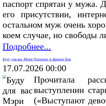
паспорт спрятан у мужа. 
его присутствии, интер
остальном муж очень хорош
коем случае, но свободы 
Подробнее...
Буду для вас Мэри Поппинс и фрекен Бок
17.07.2026 00:00
Прочитала рас
выступлении стар
(«Выступают дево