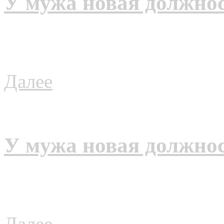
У мужа новая должно
Далее
У мужа новая должно
Далее