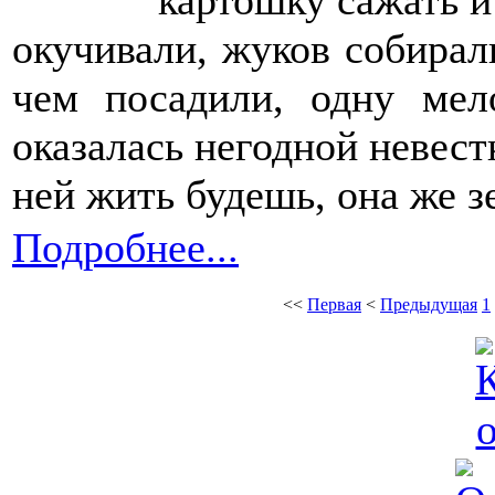
окучивали, жуков собирал
чем посадили, одну мел
оказалась негодной невест
ней жить будешь, она же 
Подробнее...
<<
Первая
<
Предыдущая
1